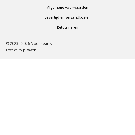
Algemene voorwaarden
Levertijd en verzendkosten
Retourneren
© 2023 - 2026 Moonhearts
Powered by
JouwWeb