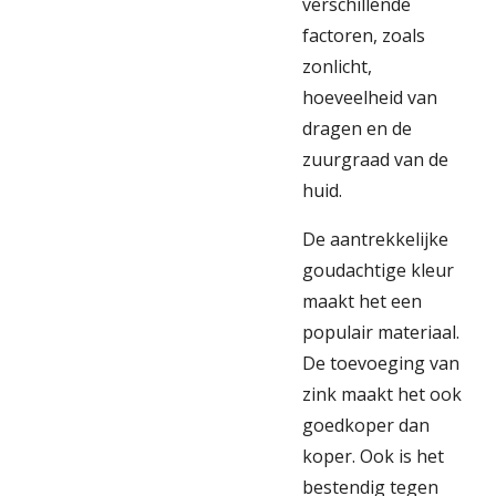
verschillende
factoren, zoals
zonlicht,
hoeveelheid van
dragen en de
zuurgraad van de
huid.
De aantrekkelijke
goudachtige kleur
maakt het een
populair materiaal.
De toevoeging van
zink maakt het ook
goedkoper dan
koper. Ook is het
bestendig tegen