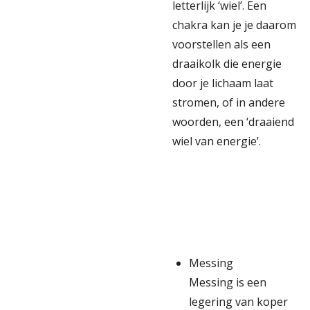
letterlijk ‘wiel’. Een
chakra kan je je daarom
voorstellen als een
draaikolk die energie
door je lichaam laat
stromen, of in andere
woorden, een ‘draaiend
wiel van energie’.
Messing
Messing is een
legering van koper