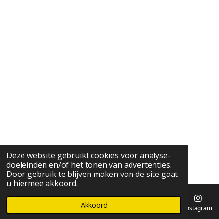
Deze website gebruikt cookies voor analyse-
doeleinden en/of het tonen van advertenties.
Door gebruik te blijven maken van de site gaat
u hiermee akkoord.
Akkoord
E-mailadres
Instagram