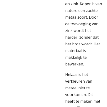
en zink. Koper is van
nature een zachte
metaalsoort. Door
de toevoeging van
zink wordt het
harder, zonder dat
het bros wordt. Het
materiaal is
makkelijk te
bewerken.
Helaas is het
verkleuren van
metaal niet te
voorkomen. Dit
heeft te maken met