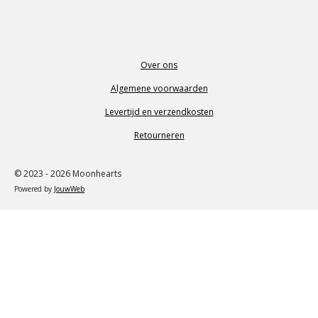
Over ons
Algemene voorwaarden
Levertijd en verzendkosten
Retourneren
© 2023 - 2026 Moonhearts
Powered by
JouwWeb