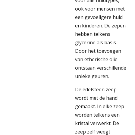
voor alle huidtypes,
ook voor mensen met
een gevoeligere huid
en kinderen. De zepen
hebben telkens
glycerine als basis.
Door het toevoegen
van etherische olie
ontstaan verschillende
unieke geuren.
De edelsteen zeep
wordt met de hand
gemaakt. In elke zeep
worden telkens een
kristal verwerkt. De
zeep zelf weegt