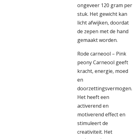
ongeveer 120 gram per
stuk. Het gewicht kan
licht afwijken, doordat
de zepen met de hand
gemaakt worden.
Rode carneool – Pink
peony Carneool geeft
kracht, energie, moed
en
doorzettingsvermogen.
Het heeft een
activerend en
motiverend effect en
stimuleert de
creativiteit. Het