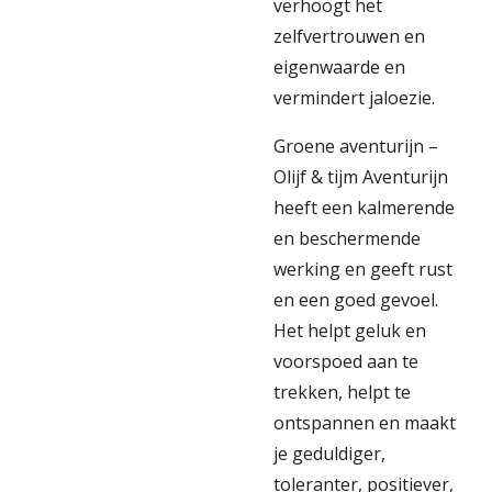
verhoogt het
zelfvertrouwen en
eigenwaarde en
vermindert jaloezie.
Groene aventurijn –
Olijf & tijm Aventurijn
heeft een kalmerende
en beschermende
werking en geeft rust
en een goed gevoel.
Het helpt geluk en
voorspoed aan te
trekken, helpt te
ontspannen en maakt
je geduldiger,
toleranter, positiever,