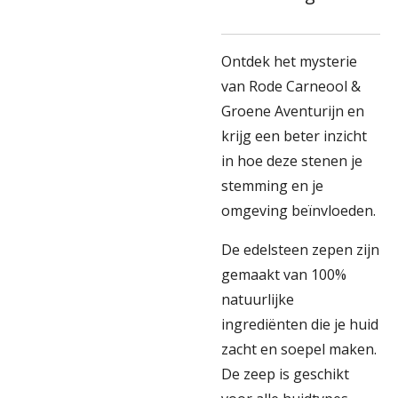
Ontdek het mysterie
van Rode Carneool &
Groene Aventurijn en
krijg een beter inzicht
in hoe deze stenen je
stemming en je
omgeving beïnvloeden.
De edelsteen zepen zijn
gemaakt van 100%
natuurlijke
ingrediënten die je huid
zacht en soepel maken.
De zeep is geschikt