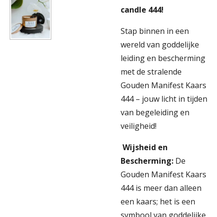
candle 444!
Stap binnen in een
wereld van goddelijke
leiding en bescherming
met de stralende
Gouden Manifest Kaars
444 – jouw licht in tijden
van begeleiding en
veiligheid!
Wijsheid en
Bescherming:
De
Gouden Manifest Kaars
444 is meer dan alleen
een kaars; het is een
symbool van goddelijke