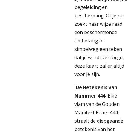
begeleiding en
bescherming. Of je nu
zoekt naar wijze raad,
een beschermende
omhelzing of
simpelweg een teken
dat je wordt verzorgd,
deze kaars zal er altijd
voor je zijn.
De Betekenis van
Nummer 444:
Elke
vlam van de Gouden
Manifest Kaars 444
straalt de diepgaande
betekenis van het