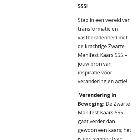
555!
Stap in een wereld van
transformatie en
vastberadenheid met
de krachtige Zwarte
Manifest Kaars 555 –
jouw bron van
inspiratie voor
verandering en actie!
Verandering in
Beweging:
De Zwarte
Manifest Kaars 555
gaat verder dan
gewoon een kaars; het
is een symbool van