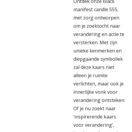
Ontdek onze Black
manifest candle 555,
met zorg ontworpen
om je zoektocht naar
verandering en actie te
versterken. Met zijn
unieke kenmerken en
diepgaande symboliek
zal deze kaars niet
alleen je ruimte
verlichten, maar ook je
innerlijke vonk voor
verandering ontsteken.
Of je nu zoekt naar
‘inspirerende kaars
voor verandering’,