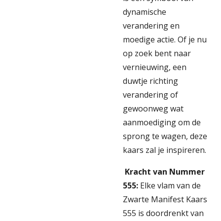
dynamische
verandering en
moedige actie. Of je nu
op zoek bent naar
vernieuwing, een
duwtje richting
verandering of
gewoonweg wat
aanmoediging om de
sprong te wagen, deze
kaars zal je inspireren.
Kracht van Nummer
555:
Elke vlam van de
Zwarte Manifest Kaars
555 is doordrenkt van