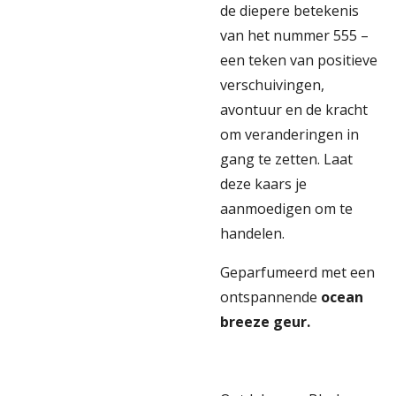
de diepere betekenis
van het nummer 555 –
een teken van positieve
verschuivingen,
avontuur en de kracht
om veranderingen in
gang te zetten. Laat
deze kaars je
aanmoedigen om te
handelen.
Geparfumeerd met een
ontspannende
ocean
breeze geur.