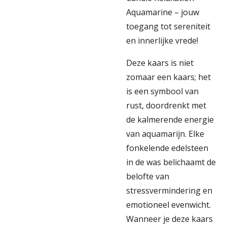
Aquamarine – jouw
toegang tot sereniteit
en innerlijke vrede!
Deze kaars is niet
zomaar een kaars; het
is een symbool van
rust, doordrenkt met
de kalmerende energie
van aquamarijn. Elke
fonkelende edelsteen
in de was belichaamt de
belofte van
stressvermindering en
emotioneel evenwicht.
Wanneer je deze kaars