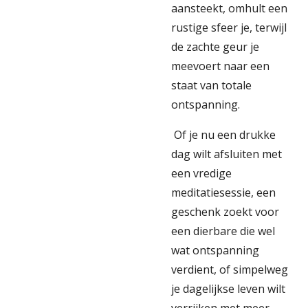
aansteekt, omhult een
rustige sfeer je, terwijl
de zachte geur je
meevoert naar een
staat van totale
ontspanning.
Of je nu een drukke
dag wilt afsluiten met
een vredige
meditatiesessie, een
geschenk zoekt voor
een dierbare die wel
wat ontspanning
verdient, of simpelweg
je dagelijkse leven wilt