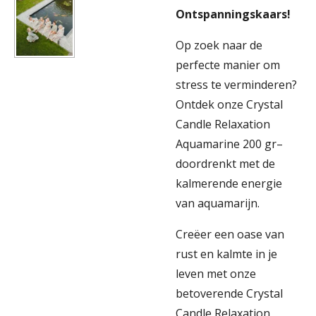
Ontspanningskaars!
Op zoek naar de
perfecte manier om
stress te verminderen?
Ontdek onze Crystal
Candle Relaxation
Aquamarine 200 gr–
doordrenkt met de
kalmerende energie
van aquamarijn.
Creëer een oase van
rust en kalmte in je
leven met onze
betoverende Crystal
Candle Relaxation