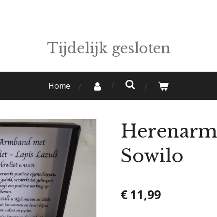
Tijdelijk gesloten
Home
Herenarm
Sowilo
€ 11,99