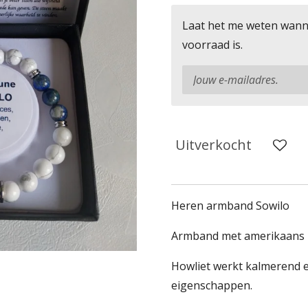
Laat het me weten wann
voorraad is.
Uitverkocht
Heren armband Sowilo
Armband met amerikaans ho
Howliet werkt kalmerend e
eigenschappen.