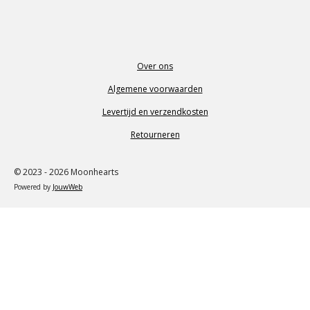
Over ons
Algemene voorwaarden
Levertijd en verzendkosten
Retourneren
© 2023 - 2026 Moonhearts
Powered by
JouwWeb