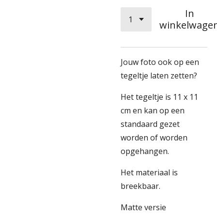
In
winkelwage
Jouw foto ook op een
tegeltje laten zetten?
Het tegeltje is 11 x 11
cm en kan op een
standaard gezet
worden of worden
opgehangen.
Het materiaal is
breekbaar.
Matte versie