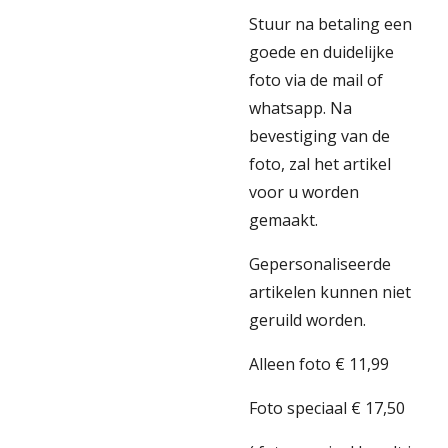
Stuur na betaling een
goede en duidelijke
foto via de mail of
whatsapp. Na
bevestiging van de
foto, zal het artikel
voor u worden
gemaakt.
Gepersonaliseerde
artikelen kunnen niet
geruild worden.
Alleen foto € 11,99
Foto speciaal € 17,50