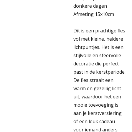
donkere dagen
Afmeting 15x10cm
Dit is een prachtige fles
vol met kleine, heldere
lichtpuntjes. Het is een
stijlvolle en sfeervolle
decoratie die perfect
past in de kerstperiode.
De fles straalt een
warm en gezellig licht
uit, waardoor het een
mooie toevoeging is
aan je kerstversiering
of een leuk cadeau
voor iemand anders.