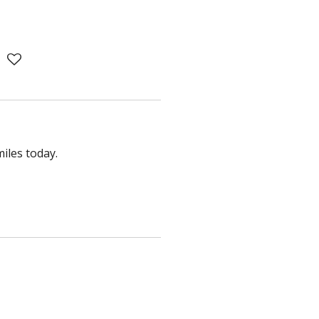
iles today.