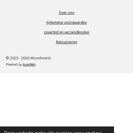
Over ons
Algemene voorwaarden
Levertijd en verzendkosten
Retourneren
© 2023 - 2026 Moonhearts
Powered by
JouwWeb