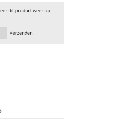
eer dit product weer op
Verzenden
g