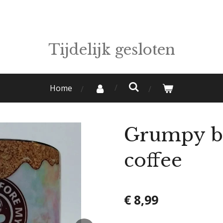
Tijdelijk gesloten
Home
Grumpy b
coffee
€ 8,99