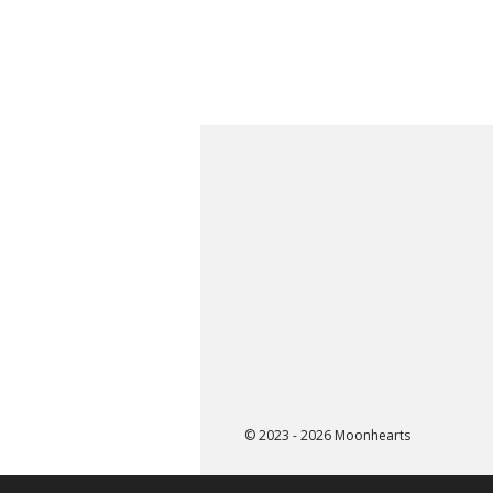
© 2023 - 2026 Moonhearts