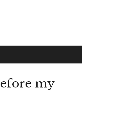
efore my