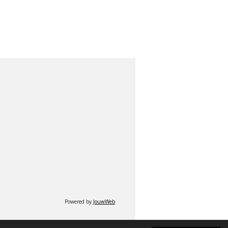
Powered by
JouwWeb