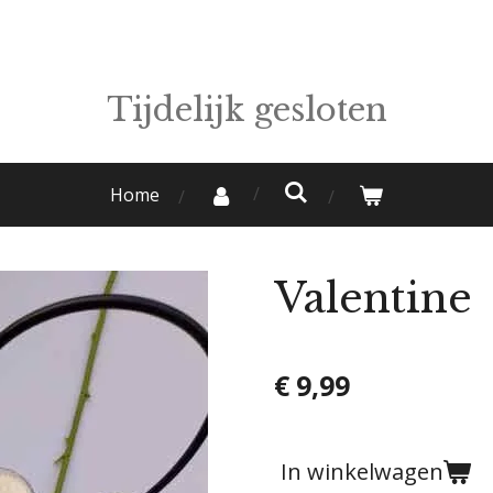
Tijdelijk gesloten
Home
Valentine
€ 9,99
In winkelwagen